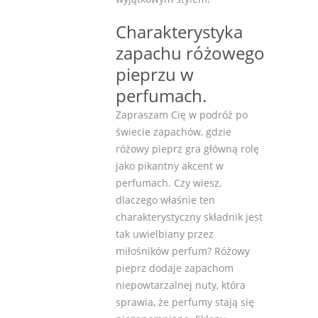
Charakterystyka
zapachu różowego
pieprzu w
perfumach.
Zapraszam Cię w podróż po
świecie zapachów, gdzie
różowy pieprz gra główną rolę
jako pikantny akcent w
perfumach. Czy wiesz,
dlaczego właśnie ten
charakterystyczny składnik jest
tak uwielbiany przez
miłośników perfum? Różowy
pieprz dodaje zapachom
niepowtarzalnej nuty, która
sprawia, że perfumy stają się