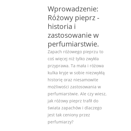
Wprowadzenie:
Różowy pieprz -
historia i
zastosowanie w
perfumiarstwie.
Zapach różowego pieprzu to
coś więcej niż tylko zwykła
przyprawa. Ta mała i różowa
kulka kryje w sobie niezwykłą
historię oraz niesamowite
możliwości zastosowania w
perfumiarstwie. Ale czy wiesz,
jak różowy pieprz trafił do
świata zapachów i dlaczego
jest tak ceniony przez
perfumiarzy?