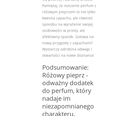
Pamiętaj, że noszenie perfum z
różowym pieprzem to nie tylko
kwestia zapachu, ale również
sposobu na wyrażenie swojej
osobowości w prosty, ale
efektowny sposób. Gotowa na
nową przygodę z zapachami?
Wystarczy odrobina odwagi i
otwartości na nowe doznania!
Podsumowanie:
Różowy pieprz -
odważny dodatek
do perfum, który
nadaje im
niezapomnianego
charakteru.