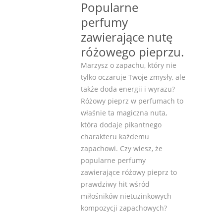
Popularne
perfumy
zawierające nutę
różowego pieprzu.
Marzysz o zapachu, który nie
tylko oczaruje Twoje zmysły, ale
także doda energii i wyrazu?
Różowy pieprz w perfumach to
właśnie ta magiczna nuta,
która dodaje pikantnego
charakteru każdemu
zapachowi. Czy wiesz, że
popularne perfumy
zawierające różowy pieprz to
prawdziwy hit wśród
miłośników nietuzinkowych
kompozycji zapachowych?