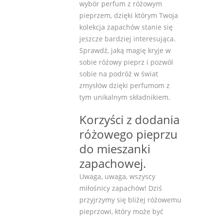
wybór perfum z różowym
pieprzem, dzięki którym Twoja
kolekcja zapachów stanie się
jeszcze bardziej interesująca.
Sprawdź, jaką magię kryje w
sobie różowy pieprz i pozwól
sobie na podróż w świat
zmysłów dzięki perfumom z
tym unikalnym składnikiem.
Korzyści z dodania
różowego pieprzu
do mieszanki
zapachowej.
Uwaga, uwaga, wszyscy
miłośnicy zapachów! Dziś
przyjrzymy się bliżej różowemu
pieprzowi, który może być