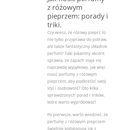
z różowym
pieprzem: porady i
triki.
Czy wiesz, że różowy pieprz to
nie tylko przyprawa do potraw,
ale także fantastyczny składnik
perfum? Taki pikantny akcent
sprawia, że zapach staje się
naprawdę wyjątkowy. Jak więc
nosić perfumy z różowym
pieprzem, aby podkreślić swój
styl i osobowość? Oto kilka
sprawdzonych porad i trików,
które warto wypróbować!
Po pierwsze, warto wiedzieć, że
perfumy z różowym pieprzem
świetnie komponują się z